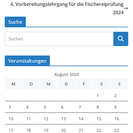
4. Vorbereitungslehrgang für die Fischereiprüfung
2024
Suche
Veranstaltungen
August 2026
M
D
M
D
F
S
S
1
2
3
4
5
6
7
8
9
10
11
12
13
14
15
16
17
18
19
20
21
22
23