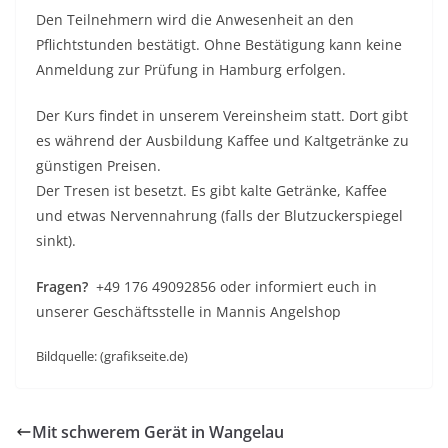
Den Teilnehmern wird die Anwesenheit an den
Pflichtstunden bestätigt. Ohne Bestätigung kann keine
Anmeldung zur Prüfung in Hamburg erfolgen.
Der Kurs findet in unserem Vereinsheim statt. Dort gibt
es während der Ausbildung Kaffee und Kaltgetränke zu
günstigen Preisen.
Der Tresen ist besetzt. Es gibt kalte Getränke, Kaffee
und etwas Nervennahrung (falls der Blutzuckerspiegel
sinkt).
Fragen?
+49 176 49092856 oder informiert euch in
unserer Geschäftsstelle in Mannis Angelshop
Bildquelle: (grafikseite.de)
Mit schwerem Gerät in Wangelau