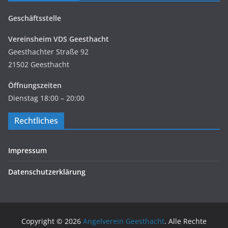
Geschäftsstelle
Vereinsheim VDS Geesthacht
Geesthachter Straße 92
21502 Geesthacht
Öffnungszeiten
Dienstag 18:00 – 20:00
Rechtliches
Impressum
Datenschutzerklärung
Copyright © 2026
Angelverein Geesthacht
. Alle Rechte