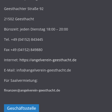
Geesthachter Straße 92
21502 Geesthacht
Bürozeit: jeden Dienstag 18:00 – 20:00
Tel. +49 (04152) 843445
Fax +49 (04152) 849880
Internet:
https://angelverein-geesthacht.de
E-Mail: info@angelverein-geesthacht.de
Für Saalvermietung:
finanzen@angelverein-geesthacht.de
Geschäftsstelle