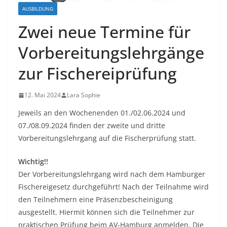
AUSBILDUNG
Zwei neue Termine für
Vorbereitungslehrgänge
zur Fischereiprüfung
12. Mai 2024
Lara Sophie
Jeweils an den Wochenenden 01./02.06.2024 und
07./08.09.2024 finden der zweite und dritte
Vorbereitungslehrgang auf die Fischerprüfung statt.
Wichtig!!
Der Vorbereitungslehrgang wird nach dem Hamburger
Fischereigesetz durchgeführt! Nach der Teilnahme wird
den Teilnehmern eine Präsenzbescheinigung
ausgestellt. Hiermit können sich die Teilnehmer zur
praktischen Prüfung beim AV-Hamburg anmelden. Die