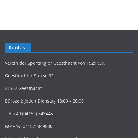
Kontakt
Verein der Sportangler Geesthacht von 1929 e.V.
Geesthachter Straße 92
21502 Geesthacht
Bürozeit: jeden Dienstag 18:00 – 20:00
Tel. +49 (04152) 843445
Fax +49 (04152) 849880