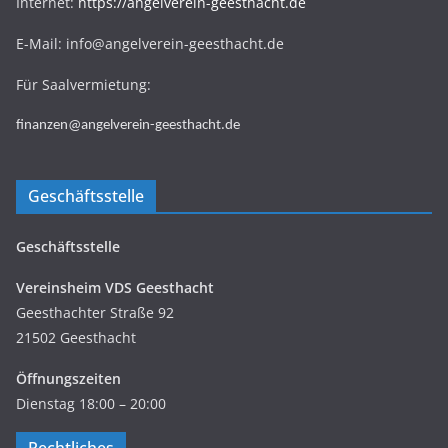
Internet:
https://angelverein-geesthacht.de
E-Mail: info@angelverein-geesthacht.de
Für Saalvermietung:
finanzen@angelverein-geesthacht.de
Geschäftsstelle
Geschäftsstelle
Vereinsheim VDS Geesthacht
Geesthachter Straße 92
21502 Geesthacht
Öffnungszeiten
Dienstag 18:00 – 20:00