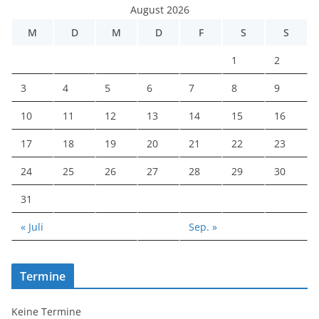
August 2026
M
D
M
D
F
S
S
1
2
3
4
5
6
7
8
9
10
11
12
13
14
15
16
17
18
19
20
21
22
23
24
25
26
27
28
29
30
31
« Juli
Sep. »
Termine
Keine Termine