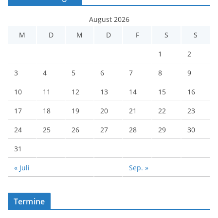
August 2026
M
D
M
D
F
S
S
1
2
3
4
5
6
7
8
9
10
11
12
13
14
15
16
17
18
19
20
21
22
23
24
25
26
27
28
29
30
31
« Juli
Sep. »
Termine