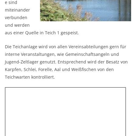
e sind
miteinander
verbunden
und werden
aus einer Quelle in Teich 1 gespeist.
Die Teichanlage wird von allen Vereinsabteilungen gern für
interne Veranstaltungen, wie Gemeinschaftsangeln und
Jugend-Zeltlager genutzt. Entsprechend wird der Besatz von
Karpfen, Schlei, Forelle, Aal und Weißfischen von den
Teichwarten kontrolliert.