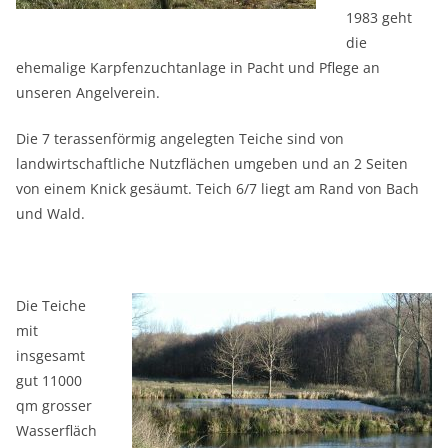
1983 geht
die
ehemalige Karpfenzuchtanlage in Pacht und Pflege an
unseren Angelverein.
Die 7 terassenförmig angelegten Teiche sind von
landwirtschaftliche Nutzflächen umgeben und an 2 Seiten
von einem Knick gesäumt. Teich 6/7 liegt am Rand von Bach
und Wald.
Die Teiche
mit
insgesamt
gut 11000
qm grosser
Wasserfläch