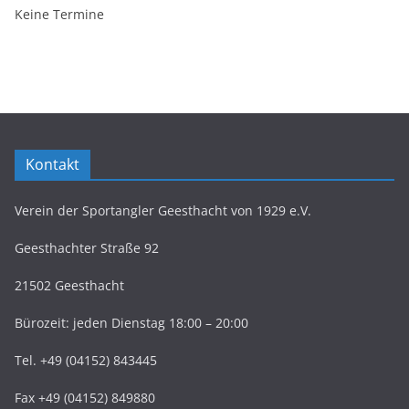
Keine Termine
Kontakt
Verein der Sportangler Geesthacht von 1929 e.V.
Geesthachter Straße 92
21502 Geesthacht
Bürozeit: jeden Dienstag 18:00 – 20:00
Tel. +49 (04152) 843445
Fax +49 (04152) 849880