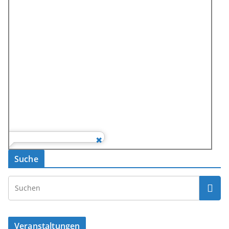
Suche
Veranstaltungen