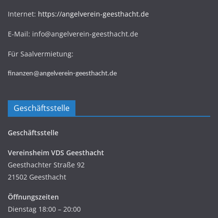
Internet:
https://angelverein-geesthacht.de
E-Mail: info@angelverein-geesthacht.de
Für Saalvermietung:
finanzen@angelverein-geesthacht.de
Geschäftsstelle
Geschäftsstelle
Vereinsheim VDS Geesthacht
Geesthachter Straße 92
21502 Geesthacht
Öffnungszeiten
Dienstag 18:00 – 20:00