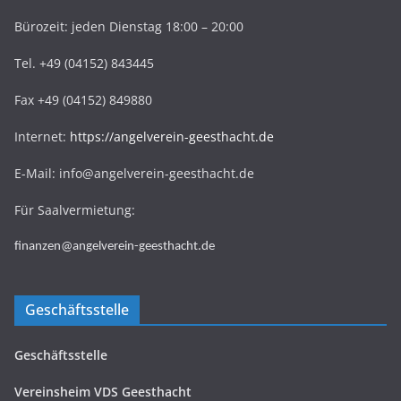
Bürozeit: jeden Dienstag 18:00 – 20:00
Tel. +49 (04152) 843445
Fax +49 (04152) 849880
Internet:
https://angelverein-geesthacht.de
E-Mail: info@angelverein-geesthacht.de
Für Saalvermietung:
finanzen@angelverein-geesthacht.de
Geschäftsstelle
Geschäftsstelle
Vereinsheim VDS Geesthacht