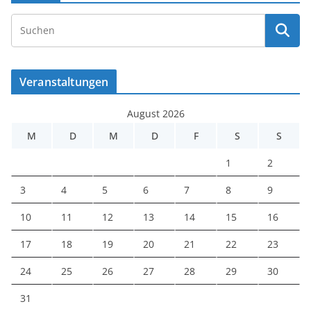
Veranstaltungen
August 2026
M
D
M
D
F
S
S
1
2
3
4
5
6
7
8
9
10
11
12
13
14
15
16
17
18
19
20
21
22
23
24
25
26
27
28
29
30
31