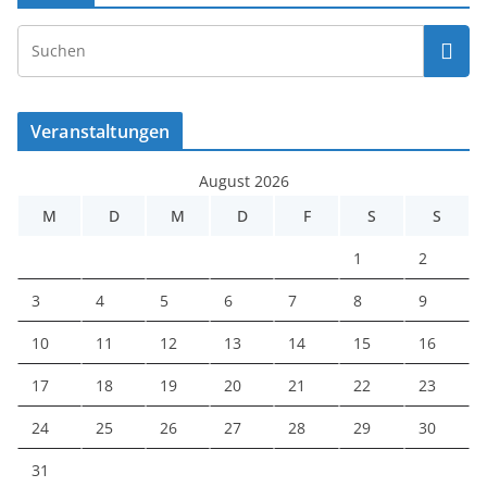
Veranstaltungen
August 2026
M
D
M
D
F
S
S
1
2
3
4
5
6
7
8
9
10
11
12
13
14
15
16
17
18
19
20
21
22
23
24
25
26
27
28
29
30
31