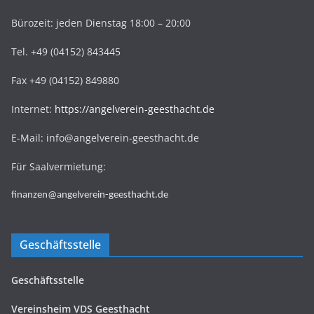
Bürozeit: jeden Dienstag 18:00 – 20:00
Tel. +49 (04152) 843445
Fax +49 (04152) 849880
Internet:
https://angelverein-geesthacht.de
E-Mail: info@angelverein-geesthacht.de
Für Saalvermietung:
finanzen@angelverein-geesthacht.de
Geschäftsstelle
Geschäftsstelle
Vereinsheim VDS Geesthacht