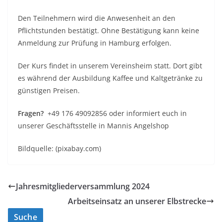
Den Teilnehmern wird die Anwesenheit an den
Pflichtstunden bestätigt. Ohne Bestätigung kann keine
Anmeldung zur Prüfung in Hamburg erfolgen.
Der Kurs findet in unserem Vereinsheim statt. Dort gibt
es während der Ausbildung Kaffee und Kaltgetränke zu
günstigen Preisen.
Fragen?
+49 176 49092856 oder informiert euch in
unserer Geschäftsstelle in Mannis Angelshop
Bildquelle: (pixabay.com)
Jahresmitgliederversammlung 2024
Arbeitseinsatz an unserer Elbstrecke
Suche