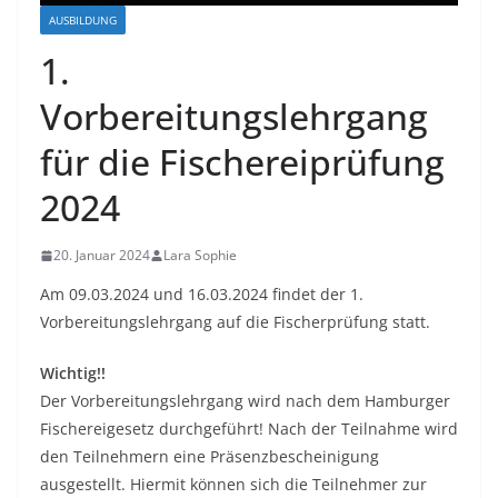
AUSBILDUNG
1.
Vorbereitungslehrgang
für die Fischereiprüfung
2024
20. Januar 2024
Lara Sophie
Am 09.03.2024 und 16.03.2024 findet der 1.
Vorbereitungslehrgang auf die Fischerprüfung statt.
Wichtig!!
Der Vorbereitungslehrgang wird nach dem Hamburger
Fischereigesetz durchgeführt! Nach der Teilnahme wird
den Teilnehmern eine Präsenzbescheinigung
ausgestellt. Hiermit können sich die Teilnehmer zur