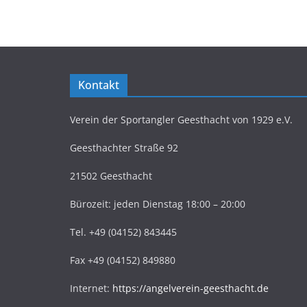
Kontakt
Verein der Sportangler Geesthacht von 1929 e.V.
Geesthachter Straße 92
21502 Geesthacht
Bürozeit: jeden Dienstag 18:00 – 20:00
Tel. +49 (04152) 843445
Fax +49 (04152) 849880
Internet:
https://angelverein-geesthacht.de