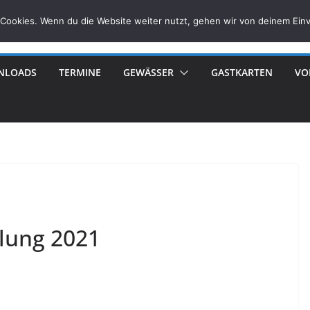
Cookies. Wenn du die Website weiter nutzt, gehen wir von deinem Einv
NLOADS
TERMINE
GEWÄSSER
GASTKARTEN
VO
lung 2021