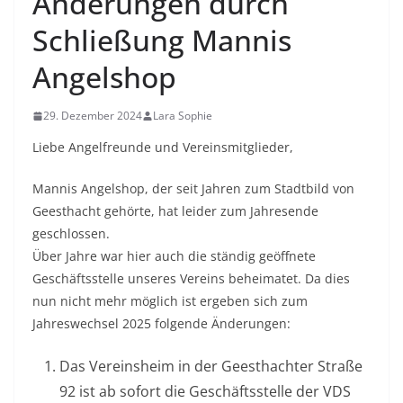
Änderungen durch
Schließung Mannis
Angelshop
29. Dezember 2024
Lara Sophie
Liebe Angelfreunde und Vereinsmitglieder,
Mannis Angelshop, der seit Jahren zum Stadtbild von
Geesthacht gehörte, hat leider zum Jahresende
geschlossen.
Über Jahre war hier auch die ständig geöffnete
Geschäftsstelle unseres Vereins beheimatet. Da dies
nun nicht mehr möglich ist ergeben sich zum
Jahreswechsel 2025 folgende Änderungen:
Das Vereinsheim in der Geesthachter Straße
92 ist ab sofort die Geschäftsstelle der VDS