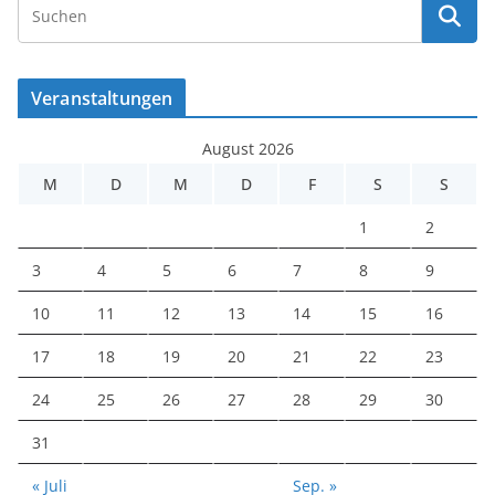
Veranstaltungen
August 2026
M
D
M
D
F
S
S
1
2
3
4
5
6
7
8
9
10
11
12
13
14
15
16
17
18
19
20
21
22
23
24
25
26
27
28
29
30
31
« Juli
Sep. »