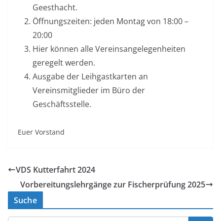
Geesthacht.
Öffnungszeiten: jeden Montag von 18:00 –
20:00
Hier können alle Vereinsangelegenheiten
geregelt werden.
Ausgabe der Leihgastkarten an
Vereinsmitglieder im Büro der
Geschäftsstelle.
Euer Vorstand
VDS Kutterfahrt 2024
Vorbereitungslehrgänge zur Fischerprüfung 2025
Suche