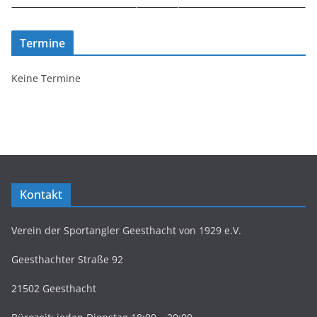
Termine
Keine Termine
Kontakt
Verein der Sportangler Geesthacht von 1929 e.V.
Geesthachter Straße 92
21502 Geesthacht