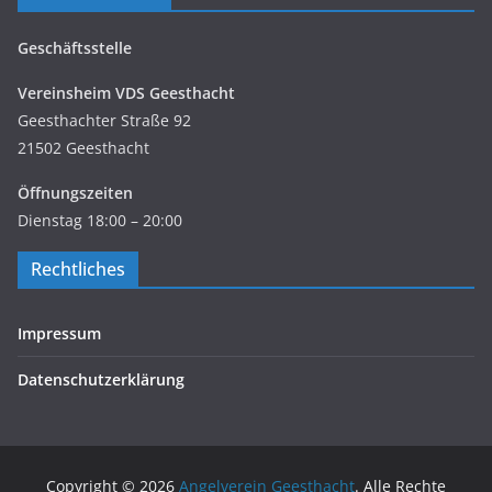
Geschäftsstelle
Vereinsheim VDS Geesthacht
Geesthachter Straße 92
21502 Geesthacht
Öffnungszeiten
Dienstag 18:00 – 20:00
Rechtliches
Impressum
Datenschutzerklärung
Copyright © 2026
Angelverein Geesthacht
. Alle Rechte