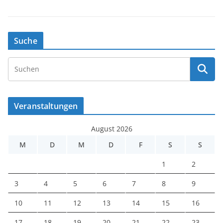
Suche
Veranstaltungen
August 2026
M
D
M
D
F
S
S
1
2
3
4
5
6
7
8
9
10
11
12
13
14
15
16
17
18
19
20
21
22
23